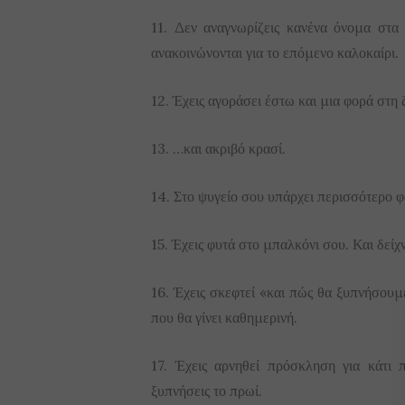
11. Δεν αναγνωρίζεις κανένα όνομα στα
ανακοινώνονται για το επόμενο καλοκαίρι.
12. Έχεις αγοράσει έστω και μια φορά στη 
13. …και ακριβό κρασί.
14. Στο ψυγείο σου υπάρχει περισσότερο φα
15. Έχεις φυτά στο μπαλκόνι σου. Και δείχν
16. Έχεις σκεφτεί «και πώς θα ξυπνήσουμ
που θα γίνει καθημερινή.
17. Έχεις αρνηθεί πρόσκληση για κάτι 
ξυπνήσεις το πρωί.