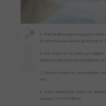
0
1. «Ναι, θα ήθελα φρεσκοτριμμένο πιπέρι 
(Οι γευστικοί μας κάλυκες χρειάζονται το 
2. Στις σειρές και τις ταινίες με εφήβους
ταυτίζεσαι μαζί τους) και καταλαβαίνεις τις
3. Ξαφνικά εκτιμάς τις χουχουλιάρικες π
σου.
4. Έχεις περισσότερα ρούχα και παπούτσ
όμορφα/ σέξι αλλά άβολα.