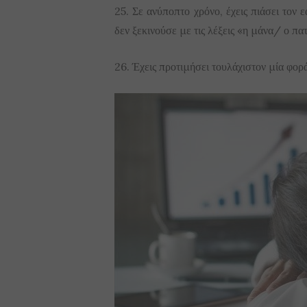
25. Σε ανύποπτο χρόνο, έχεις πιάσει τον 
δεν ξεκινούσε με τις λέξεις «η μάνα/ ο πα
26. Έχεις προτιμήσει τουλάχιστον μία φορά