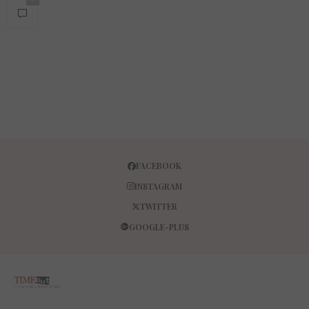
FACEBOOK
INSTAGRAM
TWITTER
GOOGLE-PLUS