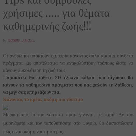
χρήσιμες ….. για θέματα
καθημερινής ζωής!!!
by
GOSSIP_ANGEL
Οι άνθρωποι αποκτούν εμπειρία κάνοντας απλά και πιο σύνθετα
πράγματα, με αποτέλεσμα να ανακαλύπτουν τρόπους ώστε να
κάνουν ευκολότερη τη ζωή τους.
Παρακάτω θα μάθετε 20 έξυπνα κόλπα που σίγουρα θα
κάνουν τα καθημερινά πράγματα που σας χαλούν τη διάθεση,
να μην σας επηρεάζουν πια.
Κάνοντας το κρέας ακόμη πιο νόστιμο
Μερικά από τα πιο νόστιμα πιάτα γίνονται με κιμά. Αν τον
μαρινάρετε και τον τοποθετήσετε στο ψυγείο, θα διαπιστώσετε
πως είναι ακόμη νοστιμότερος.