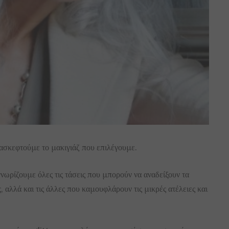
ασκεφτούμε το μακιγιάζ που επιλέγουμε.
ωρίζουμε όλες τις τάσεις που μπορούν να αναδείξουν τα
αλλά και τις άλλες που καμουφλάρουν τις μικρές ατέλειες και