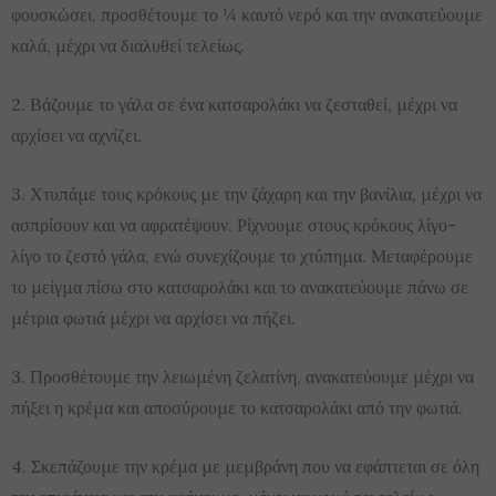
φουσκώσει, προσθέτουμε το ¼ καυτό νερό και την ανακατεύουμε
καλά, μέχρι να διαλυθεί τελείως.
2. Βάζουμε το γάλα σε ένα κατσαρολάκι να ζεσταθεί, μέχρι να
αρχίσει να αχνίζει.
3. Χτυπάμε τους κρόκους με την ζάχαρη και την βανίλια, μέχρι να
ασπρίσουν και να αφρατέψουν. Ρίχνουμε στους κρόκους λίγο-
λίγο το ζεστό γάλα, ενώ συνεχίζουμε το χτύπημα. Μεταφέρουμε
το μείγμα πίσω στο κατσαρολάκι και το ανακατεύουμε πάνω σε
μέτρια φωτιά μέχρι να αρχίσει να πήζει.
3. Προσθέτουμε την λειωμένη ζελατίνη, ανακατεύουμε μέχρι να
πήξει η κρέμα και αποσύρουμε το κατσαρολάκι από την φωτιά.
4. Σκεπάζουμε την κρέμα με μεμβράνη που να εφάπτεται σε όλη