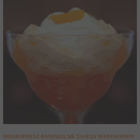
ΜΠΑΒΑΡΟΥΑΖ ΒΑΝΙΛΙΑΣ ΜΕ ΣΑΛΤΣΑ ΜΑΝΤΑΡΙΝΙΟΥ