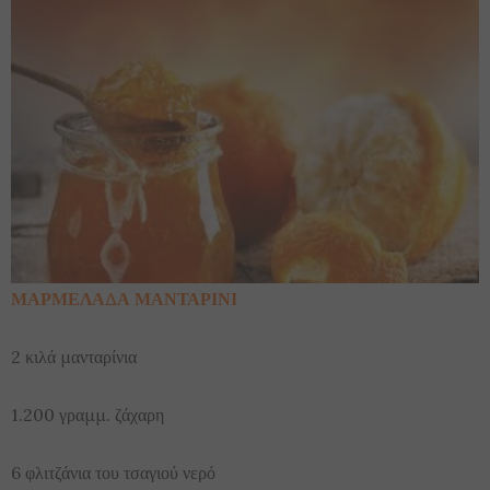
ΜΑΡΜΕΛΑΔΑ ΜΑΝΤΑΡΙΝΙ
2 κιλά μανταρίνια
1.200 γραμμ. ζάχαρη
6 φλιτζάνια του τσαγιού νερό