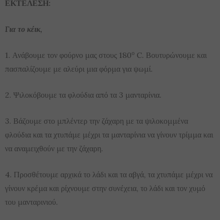
ΕΚΤΕΛΕΣΗ:
Για το κέικ,
ο
1. Ανάβουμε τον φούρνο μας στους 180
C. Βουτυρώνουμε και
πασπαλίζουμε με αλεύρι μια φόρμα για ψωμί.
2. Ψιλοκόβουμε τα φλούδια από τα 3 μανταρίνια.
3. Βάζουμε στο μπλέντερ την ζάχαρη με τα ψιλοκομμένα
φλούδια και τα χτυπάμε μέχρι τα μανταρίνια να γίνουν τρίμμα και
να αναμειχθούν με την ζάχαρη.
4. Προσθέτουμε αρχικά το λάδι και τα αβγά, τα χτυπάμε μέχρι να
γίνουν κρέμα και ρίχνουμε στην συνέχεια, το λάδι και τον χυμό
του μανταρινιού.