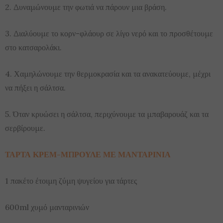
2. Δυναμώνουμε την φωτιά να πάρουν μια βράση.
3. Διαλύουμε το κορν-φλάουρ σε λίγο νερό και το προσθέτουμε
στο κατσαρολάκι.
4. Χαμηλώνουμε την θερμοκρασία και τα ανακατεύουμε, μέχρι
να πήξει η σάλτσα.
5. Όταν κρυώσει η σάλτσα, περιχύνουμε τα μπαβαρουάζ και τα
σερβίρουμε.
ΤΑΡΤΑ ΚΡΕΜ-ΜΠΡΟΥΛΕ ΜΕ ΜΑΝΤΑΡΙΝΙΑ
1 πακέτο έτοιμη ζύμη ψυγείου για τάρτες
600ml χυμό μανταρινιών