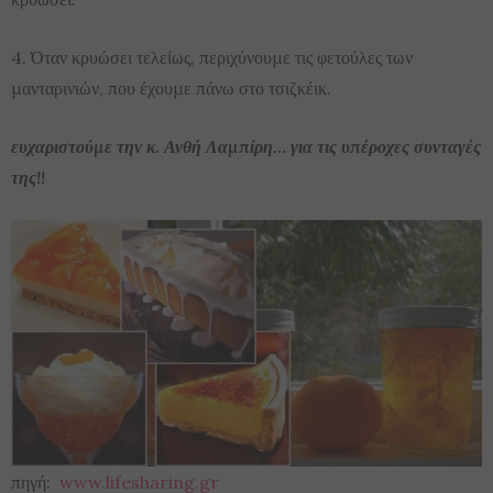
4. Όταν κρυώσει τελείως, περιχύνουμε τις φετούλες των
μανταρινιών, που έχουμε πάνω στο τσιζκέικ.
ευχαριστούμε την κ. Ανθή Λαμπίρη… για τις υπέροχες συνταγές
της!!
πηγή:
www.lifesharing.gr