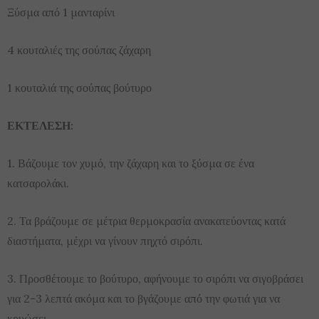
Ξύσμα από 1 μανταρίνι
4 κουταλιές της σούπας ζάχαρη
1 κουταλιά της σούπας βούτυρο
ΕΚΤΕΛΕΣΗ:
1. Βάζουμε τον χυμό, την ζάχαρη και το ξύσμα σε ένα
κατσαρολάκι.
2. Τα βράζουμε σε μέτρια θερμοκρασία ανακατεύοντας κατά
διαστήματα, μέχρι να γίνουν πηχτό σιρόπι.
3. Προσθέτουμε το βούτυρο, αφήνουμε το σιρόπι να σιγοβράσει
για 2-3 λεπτά ακόμα και το βγάζουμε από την φωτιά για να
κρυώσει.