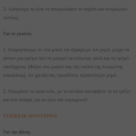
3. Αφήνουμε το κέικ να απορροφήσει το σιρόπι και να κρυώσει
τελείως.
Για το γκλάσο,
1. Αναμιγνύουμε σε ένα μπολ την ζάχαρη με τον χυμό, μέχρι να
γίνουν μια κρέμα που να μπορεί να στέκεται, αλλά και να τρέχει
ταυτόχρονα. (Φέρτε στο μυαλό σας την εικόνα της λειωμένης
σοκολάτας). Αν χρειάζεται, προσθέστε περισσότερο χυμό.
2. Περιχύστε το κρύο κέικ, με το γκλάσο και αφήστε το να τρέξει
και στα πλάγια, για να γίνει πιο λιγουρευτό!
ΤΣΙΖΚΕΙΚ ΜΑΝΤΑΡΙΝΙ
Για την βάση,