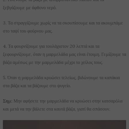
ξεβγάζουμε με άφθονο νερό.
3. Τα στραγγίζουμε χωρίς να τα σκουπίσουμε και τα ακουμπάμε
στο ταψί του φούρνου μας.
4. Τα φουρνίζουμε για τουλάχιστον 20 λεπτά και τα
ξεφουρνίζουμε, όταν η μαρμελάδα μας είναι έτοιμη. Γεμίζουμε τα
βάζα αμέσως με την μαρμελάδα μέχρι το χείλος τους.
5. Όταν η μαρμελάδα κρυώσει τελείως, βιδώνουμε τα καπάκια
στα βάζα και τα βάζουμε στο ψυγείο.
Σημ:
Μην αφήσετε την μαρμελάδα να κρυώσει στην κατσαρόλα
και μετά να την βάλετε στα καυτά βάζα, γιατί θα σπάσουν.