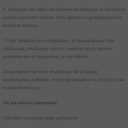
6. Ανοίγουμε την πόρτα του φούρνου και αφήνουμε το τσιζκέικ να
κρυώσει μέσα στον φούρνο. Όταν κρυώσει το μεταφέρουμε στο
ψυγείο να παγώσει.
7. Όταν πρόκειται να το σερβίρουμε, το ξεφορμάρουμε στην
πιατέλα μας, στολίζουμε όλη την επιφάνεια του με φρέσκα
μανταρίνια και το περιχύνουμε με την σάλτσα.
Τα μανταρίνια που θα το στολίσουμε, θα τα έχουμε
προηγουμένως καθαρίσει, θα έχουμε αφαιρέσει τις λευκές ίνες και
τα κουκούτσια τους.
Για την σάλτσα μανταρινιού,
1 φλιτζάνι του τσαγιού χυμό μανταρινιού