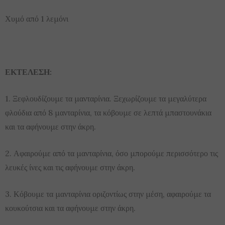
Χυμό από 1 λεμόνι
ΕΚΤΕΛΕΣΗ:
1. Ξεφλουδίζουμε τα μανταρίνια. Ξεχωρίζουμε τα μεγαλύτερα
φλούδια από 8 μανταρίνια, τα κόβουμε σε λεπτά μπαστουνάκια
και τα αφήνουμε στην άκρη.
2. Αφαιρούμε από τα μανταρίνια, όσο μπορούμε περισσότερο τις
λευκές ίνες και τις αφήνουμε στην άκρη.
3. Κόβουμε τα μανταρίνια οριζοντίως στην μέση, αφαιρούμε τα
κουκούτσια και τα αφήνουμε στην άκρη.