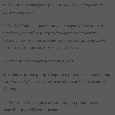
σε ένα μπολ. Τα περιχύνουμε με το λιωμένο βούτυρο και τα
αναμιγνύουμε καλά.
2. Τα αδειάζουμε σε μια φόρμα με ελατήριο Φ23 εκατοστών
διαμέτρου, τα πατάμε με την ανάποδη ενός κουταλιού να
καλύψουν τον πάτο και λίγο από τα τοιχώματα της φόρμας και
βάζουμε την φόρμα στο ψυγείο, για 30 λεπτά.
ο
3. Ανάβουμε τον φούρνο μας στους 180
C.
4. Χτυπάμε το τυρί με την ζάχαρη να αφρατέψει και προσθέτουμε
ένα-ένα τα αβγά και στην συνέχεια, όλα τα υπόλοιπα υλικά της
γέμισης.
5. Αδειάζουμε το μείγμα στην φόρμα με τα μπισκότα και το
φουρνίζουμε για 55 λεπτά περίπου.