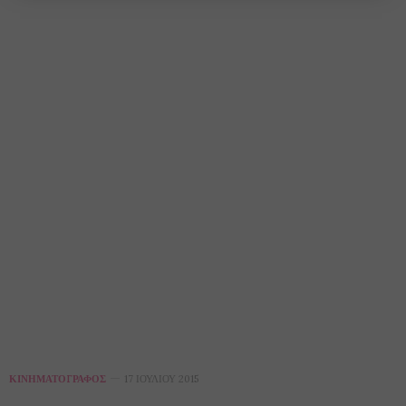
ΚΙΝΗΜΑΤΟΓΡΆΦΟΣ
17 ΙΟΥΛΊΟΥ 2015