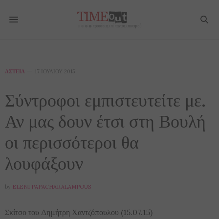
ΑΣΤΕΊΑ
17 ΙΟΥΛΊΟΥ 2015
Σύντροφοι εμπιστευτείτε με.
Αν μας δουν έτσι στη Βουλή
οι περισσότεροι θα
λουφάξουν
by
ELENI PAPACHARALAMPOUS
Σκίτσο του Δημήτρη Χαντζόπουλου (15.07.15)