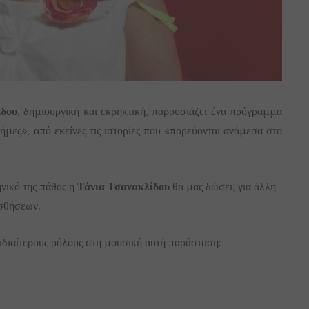
ίδου
, δημιουργική και εκρηκτική, παρουσιάζει ένα πρόγραμμα
ήμες», από εκείνες τις ιστορίες που «πορεύονται ανάμεσα στο
ηνικό της πάθος η
Τάνια Τσανακλίδου
θα μας δώσει, για άλλη
ισθήσεων.
 ιδιαίτερους ρόλους στη μουσική αυτή παράσταση: