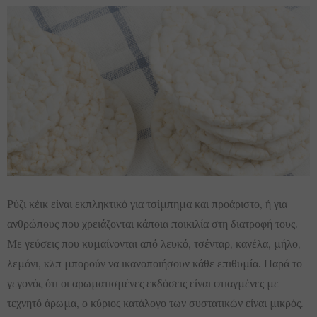
Ρύζι κέικ είναι εκπληκτικό για τσίμπημα και προάριστο, ή για
ανθρώπους που χρειάζονται κάποια ποικιλία στη διατροφή τους.
Με γεύσεις που κυμαίνονται από λευκό, τσένταρ, κανέλα, μήλο,
λεμόνι, κλπ μπορούν να ικανοποιήσουν κάθε επιθυμία. Παρά το
γεγονός ότι οι αρωματισμένες εκδόσεις είναι φτιαγμένες με
τεχνητό άρωμα, ο κύριος κατάλογο των συστατικών είναι μικρός.