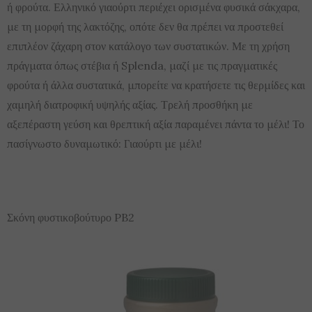
ή φρούτα. Ελληνικό γιαούρτι περιέχει ορισμένα φυσικά σάκχαρα,
με τη μορφή της λακτόζης, οπότε δεν θα πρέπει να προστεθεί
επιπλέον ζάχαρη στον κατάλογο των συστατικών. Με τη χρήση
πράγματα όπως στέβια ή Splenda, μαζί με τις πραγματικές
φρούτα ή άλλα συστατικά, μπορείτε να κρατήσετε τις θερμίδες και
χαμηλή διατροφική υψηλής αξίας. Τρελή προσθήκη με
αξεπέραστη γεύση και θρεπτική αξία παραμένει πάντα το μέλι! Το
πασίγνωστο δυναμωτικό: Γιαούρτι με μέλι!
Σκόνη φυστικοβούτυρο PB2