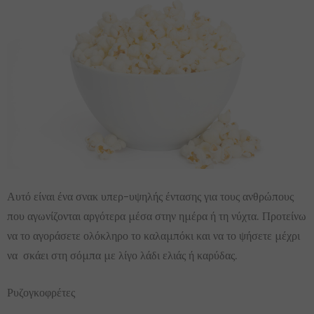
Αυτό είναι ένα σνακ υπερ-υψηλής έντασης για τους ανθρώπους
που αγωνίζονται αργότερα μέσα στην ημέρα ή τη νύχτα. Προτείνω
να το αγοράσετε ολόκληρο το καλαμπόκι και να το ψήσετε μέχρι
να σκάει στη σόμπα με λίγο λάδι ελιάς ή καρύδας.
Ρυζογκοφρέτες