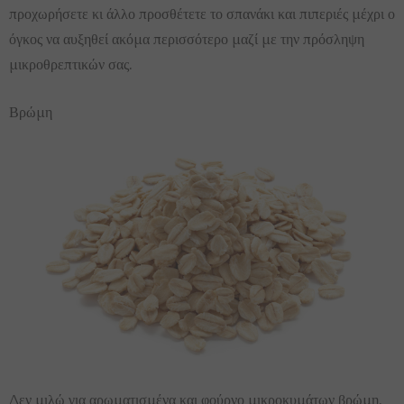
προχωρήσετε κι άλλο προσθέτετε το σπανάκι και πιπεριές μέχρι ο
όγκος να αυξηθεί ακόμα περισσότερο μαζί με την πρόσληψη
μικροθρεπτικών σας.
Βρώμη
Δεν μιλώ για αρωματισμένα και φούρνο μικροκυμάτων βρώμη.