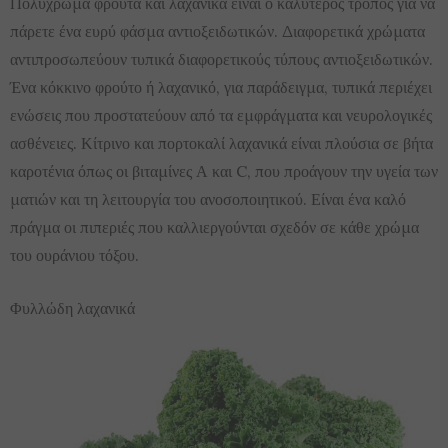
Πολύχρωμα φρούτα και λαχανικά είναι ο καλύτερος τρόπος για να
πάρετε ένα ευρύ φάσμα αντιοξειδωτικών. Διαφορετικά χρώματα
αντιπροσωπεύουν τυπικά διαφορετικούς τύπους αντιοξειδωτικών.
Ένα κόκκινο φρούτο ή λαχανικό, για παράδειγμα, τυπικά περιέχει
ενώσεις που προστατεύουν από τα εμφράγματα και νευρολογικές
ασθένειες. Κίτρινο και πορτοκαλί λαχανικά είναι πλούσια σε βήτα
καροτένια όπως οι βιταμίνες Α και C, που προάγουν την υγεία των
ματιών και τη λειτουργία του ανοσοποιητικού. Είναι ένα καλό
πράγμα οι πιπεριές που καλλιεργούνται σχεδόν σε κάθε χρώμα
του ουράνιου τόξου.
Φυλλώδη λαχανικά