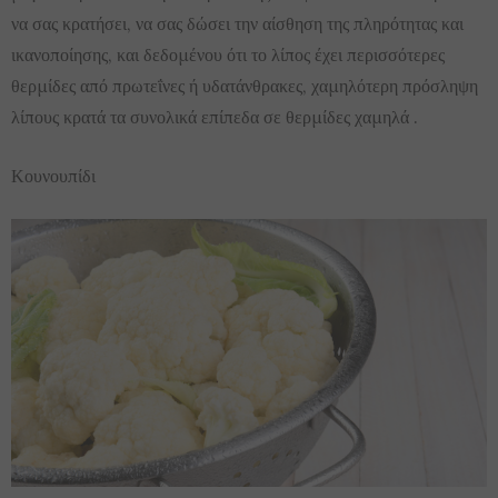
να σας κρατήσει, να σας δώσει την αίσθηση της πληρότητας και
ικανοποίησης, και δεδομένου ότι το λίπος έχει περισσότερες
θερμίδες από πρωτεΐνες ή υδατάνθρακες, χαμηλότερη πρόσληψη
λίπους κρατά τα συνολικά επίπεδα σε θερμίδες χαμηλά .
Κουνουπίδι