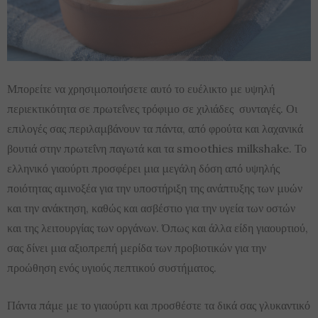
Μπορείτε να χρησιμοποιήσετε αυτό το ευέλικτο με υψηλή
περιεκτικότητα σε πρωτεΐνες τρόφιμο σε χιλιάδες συνταγές. Οι
επιλογές σας περιλαμβάνουν τα πάντα, από φρούτα και λαχανικά
βουτιά στην πρωτεΐνη παγωτά και τα smoothies milkshake. Το
ελληνικό γιαούρτι προσφέρει μια μεγάλη δόση από υψηλής
ποιότητας αμινοξέα για την υποστήριξη της ανάπτυξης των μυών
και την ανάκτηση, καθώς και ασβέστιο για την υγεία των οστών
και της λειτουργίας των οργάνων. Όπως και άλλα είδη γιαουρτιού,
σας δίνει μια αξιοπρεπή μερίδα των προβιοτικών για την
προώθηση ενός υγιούς πεπτικού συστήματος.
Πάντα πάμε με το γιαούρτι και προσθέστε τα δικά σας γλυκαντικό