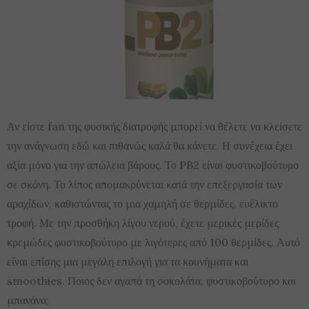
Αν είστε fan της φυσικής διατροφής μπορεί να θέλετε να κλείσετε
την ανάγνωση εδώ και πιθανώς καλά θα κάνετε. Η συνέχεια έχει
αξία μόνο για την απώλεια βάρους. Το PB2 είναι φυστικοβούτυρο
σε σκόνη. Το λίπος απομακρύνεται κατά την επεξεργασία των
αραχίδων, καθιστώντας το μια χαμηλή σε θερμίδες, ευέλικτο
τροφή. Με την προσθήκη λίγου νερού, έχετε μερικές μερίδες
κρεμώδες φυστικοβούτυρο με λιγότερες από 100 θερμίδες. Αυτό
είναι επίσης μια μεγάλη επιλογή για τα κουνήματα και
smoothies. Ποιος δεν αγαπά τη σοκολάτα, φυστικοβούτυρο και
μπανάνα;