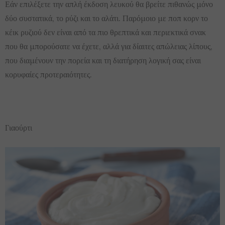
Εάν επιλέξετε την απλή έκδοση λευκού θα βρείτε πιθανώς μόνο
δύο συστατικά, το ρύζι και το αλάτι. Παρόμοιο με ποπ κορν το
κέικ ρυζιού δεν είναι από τα πιο θρεπτικά και περιεκτικά σνακ
που θα μπορούσατε να έχετε, αλλά για δίαιτες απώλειας λίπους,
που διαμένουν την πορεία και τη διατήρηση λογική σας είναι
κορυφαίες προτεραιότητες.
Γιαούρτι