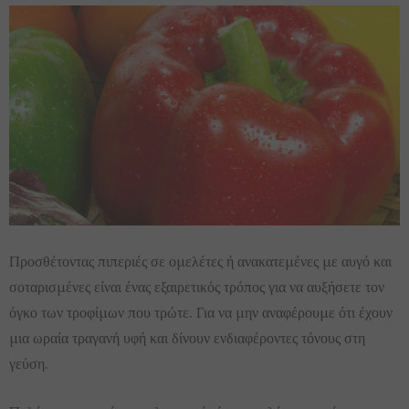
Προσθέτοντας πιπεριές σε ομελέτες ή ανακατεμένες με αυγό και
σοταρισμένες είναι ένας εξαιρετικός τρόπος για να αυξήσετε τον
όγκο των τροφίμων που τρώτε. Για να μην αναφέρουμε ότι έχουν
μια ωραία τραγανή υφή και δίνουν ενδιαφέροντες τόνους στη
γεύση.