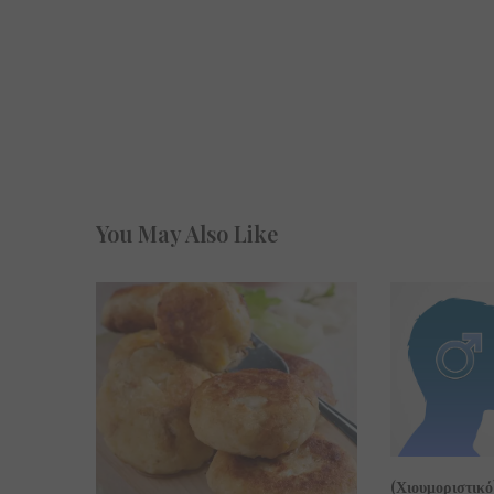
You May Also Like
(Χιουμοριστικό)