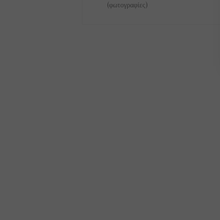
(φωτογραφίες)