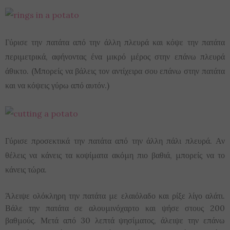
Γύρισε την πατάτα από την άλλη πλευρά και κόψε την πατάτα
περιμετρικά, αφήνοντας ένα μικρό μέρος στην επάνω πλευρά
άθικτο. (Μπορείς να βάλεις τον αντίχειρα σου επάνω στην πατάτα
και να κόψεις γύρω από αυτόν.)
Γύρισε προσεκτικά την πατάτα από την άλλη πάλι πλευρά. Αν
θέλεις να κάνεις τα κοψίματα ακόμη πιο βαθιά, μπορείς να το
κάνεις τώρα.
Άλειψε ολόκληρη την πατάτα με ελαιόλαδο και ρίξε λίγο αλάτι.
Βάλε την πατάτα σε αλουμινόχαρτο και ψήσε στους 200
βαθμούς. Μετά από 30 λεπτά ψησίματος, άλειψε την επάνω