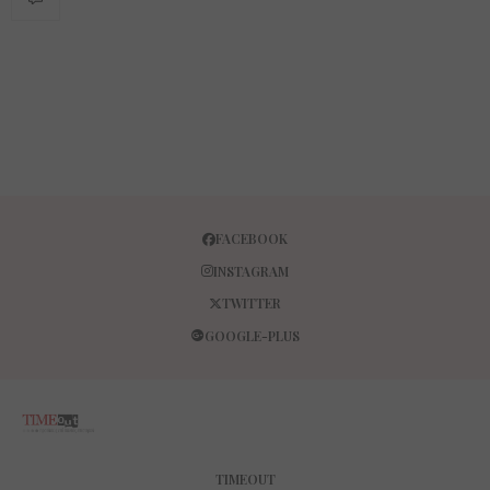
FACEBOOK
INSTAGRAM
TWITTER
GOOGLE-PLUS
TIMEOUT