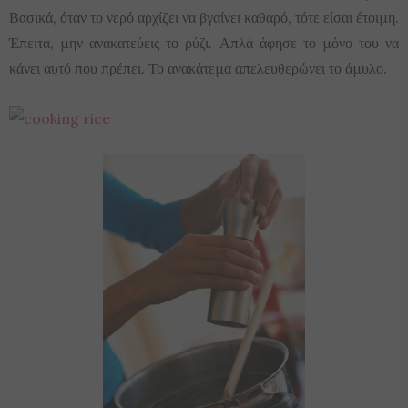
Βασικά, όταν το νερό αρχίζει να βγαίνει καθαρό, τότε είσαι έτοιμη.
Έπειτα, μην ανακατεύεις το ρύζι. Απλά άφησε το μόνο του να
κάνει αυτό που πρέπει. Το ανακάτεμα απελευθερώνει το άμυλο.