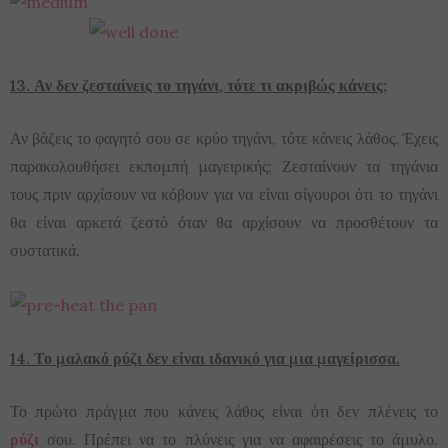
13. Αν δεν ζεσταίνεις το τηγάνι, τότε τι ακριβώς κάνεις;
Αν βάζεις το φαγητό σου σε κρύο τηγάνι, τότε κάνεις λάθος. Έχεις
παρακολουθήσει εκπομπή μαγειρικής; Ζεσταίνουν τα τηγάνια
τους πριν αρχίσουν να κόβουν για να είναι σίγουροι ότι το τηγάνι
θα είναι αρκετά ζεστό όταν θα αρχίσουν να προσθέτουν τα
συστατικά.
14. Το μαλακό ρύζι δεν είναι ιδανικό για μια μαγείρισσα.
Το πρώτο πράγμα που κάνεις λάθος είναι ότι δεν πλένεις το
ρύζι
σου. Πρέπει να το πλύνεις για να αφαιρέσεις το άμυλο.