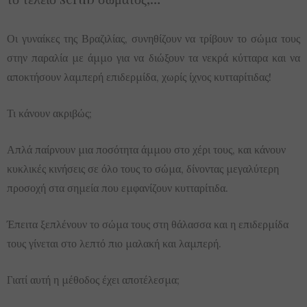
Οι γυναίκες της Βραζιλίας, συνηθίζουν να τρίβουν το σώμα τους
στην παραλία με άμμο για να διώξουν τα νεκρά κύτταρα και να
αποκτήσουν λαμπερή επιδερμίδα, χωρίς ίχνος κυτταρίτιδας!
Τι κάνουν ακριβώς;
Απλά παίρνουν μια ποσότητα άμμου στο χέρι τους, και κάνουν
κυκλικές κινήσεις σε όλο τους το σώμα, δίνοντας μεγαλύτερη
προσοχή στα σημεία που εμφανίζουν κυτταρίτιδα.
Έπειτα ξεπλένουν το σώμα τους στη θάλασσα και η επιδερμίδα
τους γίνεται στο λεπτό πιο μαλακή και λαμπερή.
Γιατί αυτή η μέθοδος έχει αποτέλεσμα;