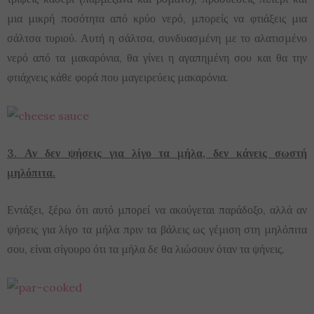
μια μικρή ποσότητα από κρύο νερό, μπορείς να φτιάξεις μια
σάλτσα τυριού. Αυτή η σάλτσα, συνδυασμένη με το αλατισμένο
νερό από τα μακαρόνια, θα γίνει η αγαπημένη σου και θα την
φτιάχνεις κάθε φορά που μαγειρεύεις μακαρόνια.
3. Αν δεν ψήσεις για λίγο τα μήλα, δεν κάνεις σωστή
μηλόπιτα.
Εντάξει, ξέρω ότι αυτό μπορεί να ακούγεται παράδοξο, αλλά αν
ψήσεις για λίγο τα μήλα πριν τα βάλεις ως γέμιση στη μηλόπιτα
σου, είναι σίγουρο ότι τα μήλα δε θα λιώσουν όταν τα ψήνεις.