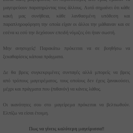
μαγειρεύουν παρατηρώντας τους άλλους. Αυτό σημαίνει ότι κάθε
κακή μας συνήθεια, κάθε λανθασμένη υπόθεση και
παραπληροφόρηση την οποία είχαν οι άλλοι την μάθαιναν και σε
εσένα κι εσύ την δεχόσουν επειδή νόμιζες ότι ήταν σωστή.
Μην ανησυχείς! Παρακάτω πρόκειται να σε βοηθήσω να
ξεκαθαρίσεις κάποια πράγματα.
Δε θα βρεις συγκεκριμένες συνταγές αλλά μπορείς να βρεις
από τρόπους μαγειρέματος, τους οποίους δεν έχεις ξανακούσει,
μέχρι και πράγματα που (πιθανόν) να κάνεις λάθος.
Οι ικανότητες σου στο μαγείρεμα πρόκειται να βελτιωθούν.
Ελπίζω να είσαι έτοιμη.
Πως να γίνεις καλύτερη μαγείρισσα!!