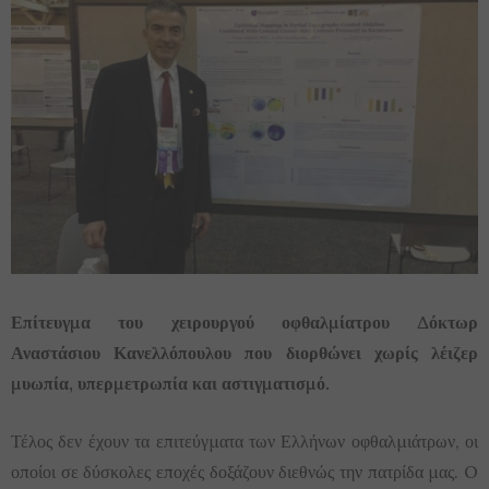
Επίτευγμα του χειρουργού οφθαλμίατρου Δόκτωρ
Αναστάσιου Κανελλόπουλου που διορθώνει χωρίς λέιζερ
μυωπία, υπερμετρωπία και αστιγματισμό.
Τέλος δεν έχουν τα επιτεύγματα των Ελλήνων οφθαλμιάτρων, οι
οποίοι σε δύσκολες εποχές δοξάζουν διεθνώς την πατρίδα μας. O