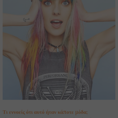
Τι εννοείς ότι αυτό ήταν κάποτε μόδα;