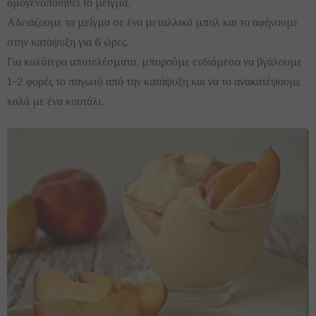
ομογενοποιηθεί το μείγμα.
Αδειάζουμε το μείγμα σε ένα μεταλλικό μπολ και το αφήνουμε
στην κατάψυξη για 6 ώρες.
Για καλύτερα αποτελέσματα, μπορούμε ενδιάμεσα να βγάλουμε
1-2 φορές το παγωτό από την κατάψυξη και να το ανακατέψουμε
καλά με ένα κουτάλι.