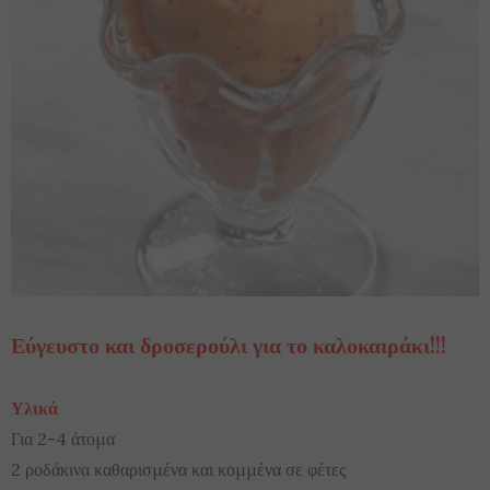
Εύγευστο και δροσερούλι για το καλοκαιράκι!!!
Υλικά
Για 2-4 άτομα
2 ροδάκινα καθαρισμένα και κομμένα σε φέτες