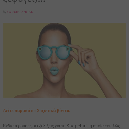
by
GOSSIP_ANGEL
Δείτε παρακάτω 2 σχετικά βίντεο.
Ενδιαφέρουσες οι εξελίξεις για τη Snapchat, η οποία εντελώς