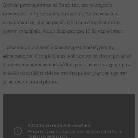
ξαφνικά μετονομάστηκε σε Snap Inc. και ταυτόχρονα
ανακοίνωσε τα Spectacles, τα δικά της έξυπνα γυαλιά με
ενσωματωμένη κάμερα (φακός 115°) που επιτρέπουν στον
χρήστη να τραβήξει video διάρκειας έως 10 δευτερολέπτων.
Πρόκειται για μια πολύ απλουστευμένη προσέγγιση της
φιλοσοφίας του Google Glass, καθώς αυτή θα είναι η μοναδική
λειτουργία τους και ουσιαστικά θα προσφέρουν στον χρήστη την
ευκολία να ανεβάζει videos στο Snapchat χωρίς να έχει στα
χέρια του το smartphone.