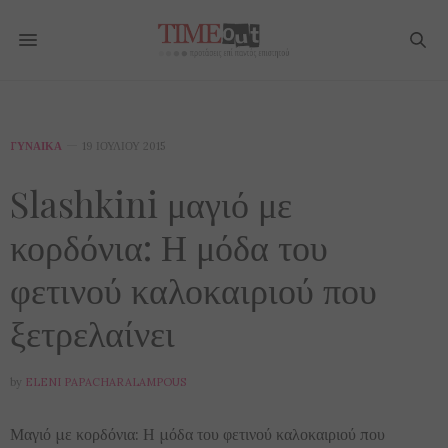
ΓΥΝΑΊΚΑ
19 ΙΟΥΛΊΟΥ 2015
Slashkini μαγιό με
κορδόνια: Η μόδα του
φετινού καλοκαιριού που
ξετρελαίνει
by
ELENI PAPACHARALAMPOUS
Μαγιό με κορδόνια: Η μόδα του φετινού καλοκαιριού που