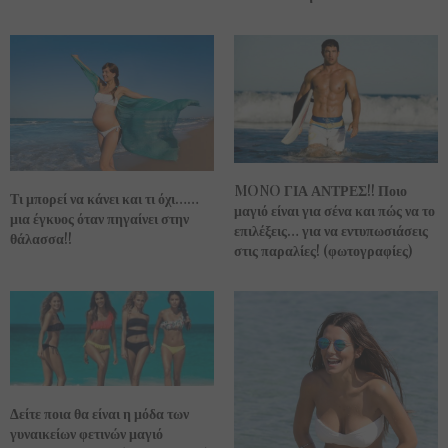
MONO ΓΙΑ ΑΝΤΡΕΣ!! Ποιο
Τι μπορεί να κάνει και τι όχι……
μαγιό είναι για σένα και πώς να το
μια έγκυος όταν πηγαίνει στην
επιλέξεις… για να εντυπωσιάσεις
θάλασσα!!
στις παραλίες! (φωτογραφίες)
Δείτε ποια θα είναι η μόδα των
γυναικείων φετινών μαγιό