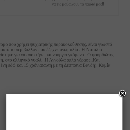
να τις μαθαίνουν τα παιδιά μας!!