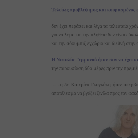
Τελείως προβλέψιμος και κουρασμένος
δεν έχει περάσει και λίγα τα τελευταία χ
για να λέμε και την αλήθεια δεν είναι εύκ
και την σόουμπιζ εγχώρια και διεθνή στην
Η Ναταλία Γερμανού ήταν σαν να έχει κ
την παρουσίαση δύο μέρες πριν την πρεμιέ
…….η δε Κατερίνα Γκαγκάκη ήταν υπερβο
αποτέλεσμα να βγάζει ξινίλα προς τον φακό