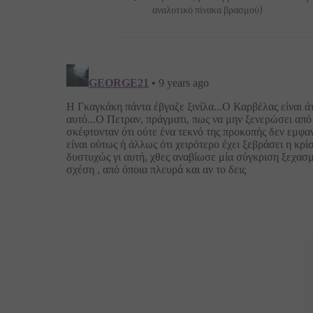
αναλυτικό πίνακα βρασμού)