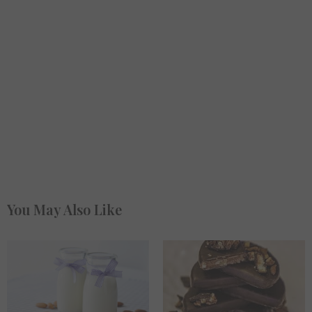
You May Also Like