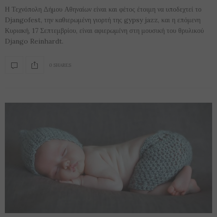
Η Τεχνόπολη Δήμου Αθηναίων είναι και φέτος έτοιμη να υποδεχτεί το
Djangofest, την καθιερωμένη γιορτή της gypsy jazz, και η επόμενη
Κυριακή, 17 Σεπτεμβρίου, είναι αφιερωμένη στη μουσική του θρυλικού
Django Reinhardt.
0 SHARES