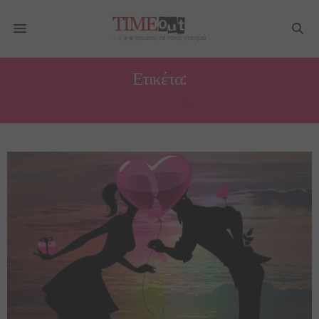
Ετικέτα:
ΜΟΥΣΙΚΉ