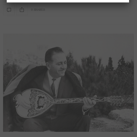
0 SHARES