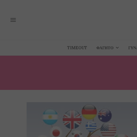
TIMEOUT
ΦΑΓΗΤΌ
ΓΥΝ