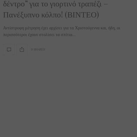
δέντρο” για το γιορτινό τραπέζι –
Πανέξυπνο κόλπο! (ΒΙΝΤΕΟ)
Αντίστροφη μέτρηση έχει αρχίσει για τα Χριστούγεννα και, ήδη, οι
περισσότεροι έχουν στολίσει τα σπίτια…
0 SHARES