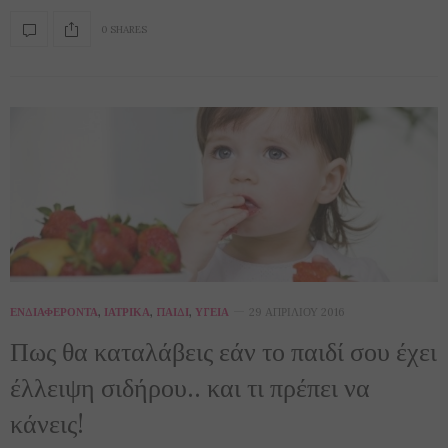
0 SHARES
ΕΝΔΙΑΦΈΡΟΝΤΑ
,
ΙΑΤΡΙΚΆ
,
ΠΑΙΔΊ
,
ΥΓΕΊΑ
29 ΑΠΡΙΛΊΟΥ 2016
Πως θα καταλάβεις εάν το παιδί σου έχει
έλλειψη σιδήρου.. και τι πρέπει να
κάνεις!