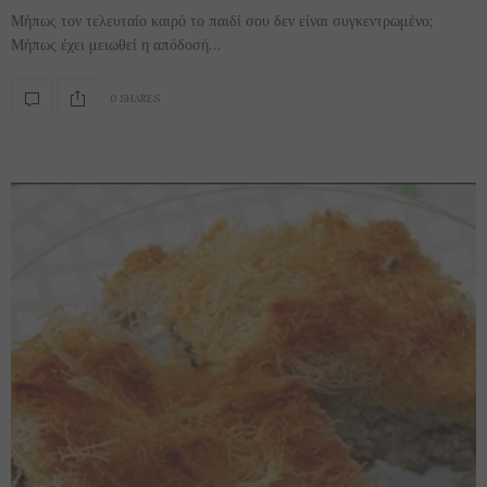
Μήπως τον τελευταίο καιρό το παιδί σου δεν είναι συγκεντρωμένο;
Μήπως έχει μειωθεί η απόδοσή…
0 SHARES