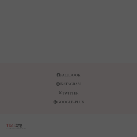
FACEBOOK
INSTAGRAM
TWITTER
GOOGLE-PLUS