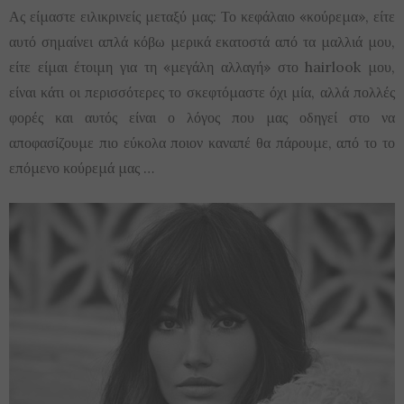
Ας είμαστε ειλικρινείς μεταξύ μας: Το κεφάλαιο «κούρεμα», είτε
αυτό σημαίνει απλά κόβω μερικά εκατοστά από τα μαλλιά μου,
είτε είμαι έτοιμη για τη «μεγάλη αλλαγή» στο hairlook μου,
είναι κάτι οι περισσότερες το σκεφτόμαστε όχι μία, αλλά πολλές
φορές και αυτός είναι ο λόγος που μας οδηγεί στο να
αποφασίζουμε πιο εύκολα ποιον καναπέ θα πάρουμε, από το το
επόμενο κούρεμά μας …