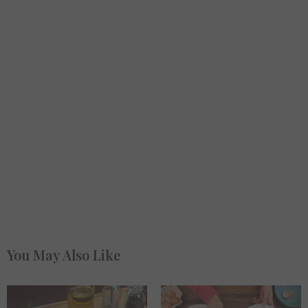
You May Also Like