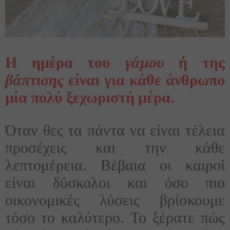
Η ημέρα του
γάμου
ή της
βάπτισης
είναι για κάθε άνθρωπο
μία πολύ ξεχωριστή μέρα.
Όταν θες τα πάντα να είναι τέλεια
προσέχεις και την κάθε
λεπτομέρεια. Βέβαια οι καιροί
είναι δύσκολοι και όσο πιο
οικονομικές λύσεις βρίσκουμε
τόσο το καλύτερο. Το ξέρατε πώς