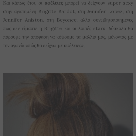
Και κάπως έτσι, οι
αφέλειες
μπορεί να δείχνουν super sexy
στην αγαπημένη Brigitte Bardot, στη Jennifer Lopez, στη
Jennifer Aniston, στη Beyonce, αλλά συνειδητοποιημένες
πως δεν είμαστε η Brigitte και οι λοιπές stars, δύσκολα θα
πάρουμε την απόφαση να κόψουμε τα μαλλιά μας, μένοντας με
την αγωνία «πώς θα δείχνω με αφέλειες»;