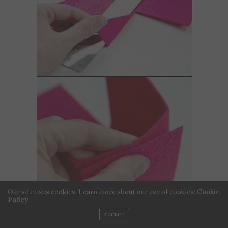
Our site uses cookies. Learn more about our use of cookies:
Cookie
Policy
ACCEPT