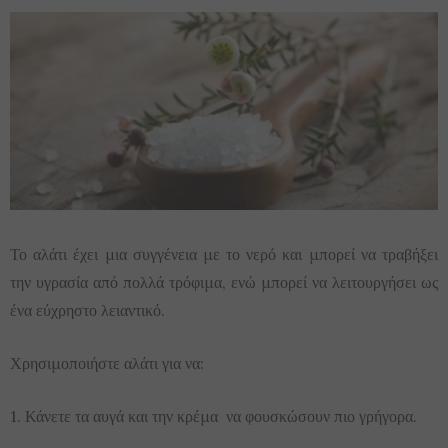
Το αλάτι έχει μια συγγένεια με το νερό και μπορεί να τραβήξει
την υγρασία από πολλά τρόφιμα, ενώ μπορεί να λειτουργήσει ως
ένα εύχρηστο λειαντικό.
Χρησιμοποιήστε αλάτι για να:
1. Κάνετε τα αυγά και την κρέμα να φουσκώσουν πιο γρήγορα.