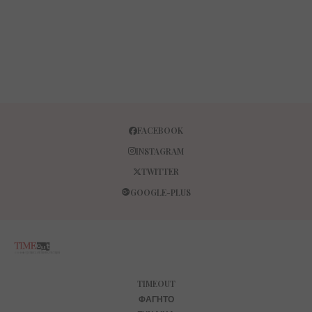
FACEBOOK
INSTAGRAM
TWITTER
GOOGLE-PLUS
TIMEOUT
ΦΑΓΗΤΌ