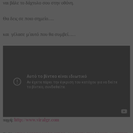
ναι βάλε το δάχτυλο σου στην οθόνη.
Θα δεις σε ποιο σημείο…..
και γέλασε μ’αυτό που θα συμβεί……
πηγή:
http://www.viralgr.com