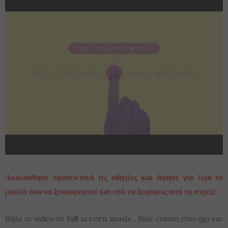
Ακολούθησε προσεκτικά τις οδηγίες και άφησε για λίγο το
μυαλό σου να ξεκουραστεί και εσύ να ξεφύγεις από το στρες!
Βάλε το video σε full screen mode , βάλε ένταση στον ήχο και