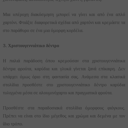
Μια υπέροχη διακόσμηση μπορεί να γίνει και από ένα απλό
χαρτόνι. Φτιάξτε διαφορετικά σχέδια από χαρτόνι και κρεμάστε τα
στο παράθυρο σε ένα μια όμορφη κορδέλα.
3. Χριστουγεννιάτικο δέντρο
Η παλιά παράδοση όπου κρεμούσαν στα χριστουγεννιάτικα
δέντρα φρούτα, καρύδια και γλυκά γίνεται ξανά επίκαιρη. Δεν
υπάρχει όμως όριο στη φαντασία σας. Ανάμεσα στα κλασικά
στολίδια προσθέστε στο χριστουγεννιάτικο δέντρο καρύδια
τυλιγμένα μέσα σε αλουμινόχαρτο και πραγματικά φρούτα.
Προσθέστε στα παραδοσιακά στολίδια όμορφους φιόγκους.
Πρέπει να είναι στο ίδιο μέγεθος και χρώμα και δεμένα με τον
ίδιο τρόπο.