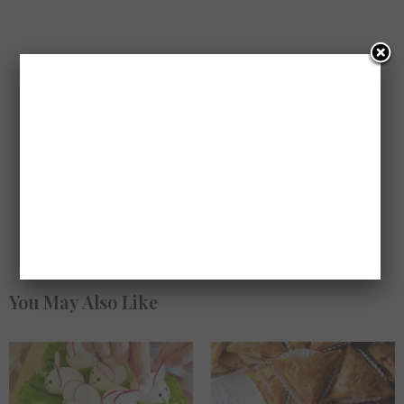
You May Also Like