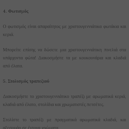
4. Φωτισμός
Ο φωτισμός είναι απαραίτητος με χριστουγεννιάτικα φωτάκια και
κεριά.
Μπορείτε επίσης να δώσετε μια χριστουγεννιάτικη πινελιά στα
υπάρχοντα φώτα! Διακοσμήστε τα με κουκουνάρια και κλαδιά
από έλατα.
5. Στολισμός τραπεζιού
Διακοσμήστε το χριστουγεννιάτικο τραπέζι με αρωματικά κεριά,
κλαδιά από έλατο, στολίδια και χρωματιστές πετσέτες.
Στολίστε το τραπέζι με πραγματικά αρωματικά κλαδιά, και
αξεσουάρ σε έντονα χρώματα.