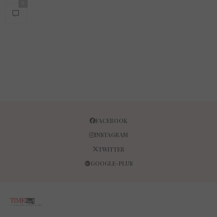
0
FACEBOOK
INSTAGRAM
TWITTER
GOOGLE-PLUS