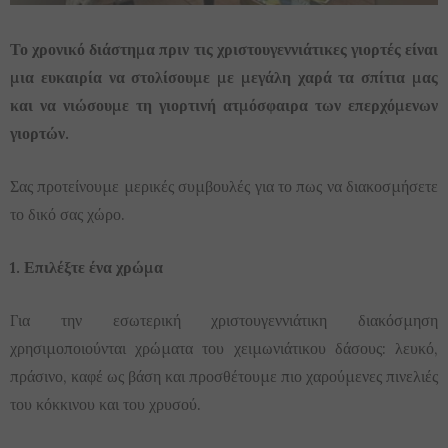
Το χρονικό διάστημα πριν τις χριστουγεννιάτικες γιορτές είναι
μια ευκαιρία να στολίσουμε με μεγάλη χαρά τα σπίτια μας
και να νιώσουμε τη γιορτινή ατμόσφαιρα των επερχόμενων
γιορτών.
Σας προτείνουμε μερικές συμβουλές για το πως να διακοσμήσετε
το δικό σας χώρο.
1. Επιλέξτε ένα χρώμα
Για την εσωτερική χριστουγεννιάτικη διακόσμηση
χρησιμοποιούνται χρώματα του χειμωνιάτικου δάσους: λευκό,
πράσινο, καφέ ως βάση και προσθέτουμε πιο χαρούμενες πινελιές
του κόκκινου και του χρυσού.