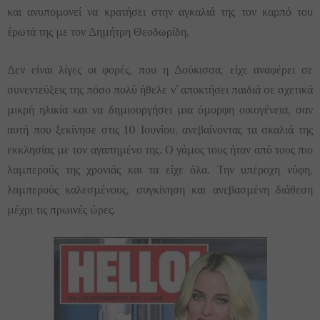
και ανυπομονεί να κρατήσει στην αγκαλιά της τον καρπό του
έρωτά της με τον Δημήτρη Θεοδωρίδη.
Δεν είναι λίγες οι φορές, που η Δούκισσα, είχε αναφέρει σε
συνεντεύξεις της πόσο πολύ ήθελε ν’ αποκτήσει παιδιά σε σχετικά
μικρή ηλικία και να δημιουργήσει μια όμορφη οικογένεια, σαν
αυτή που ξεκίνησε στις 10 Ιουνίου, ανεβαίνοντας τα σκαλιά της
εκκλησίας με τον αγαπημένο της. Ο γάμος τους ήταν από τους πιο
λαμπερούς της χρονιάς και τα είχε όλα. Την υπέροχη νύφη,
λαμπερούς καλεσμένους, συγκίνηση και ανεβασμένη διάθεση
μέχρι τις πρωινές ώρες.