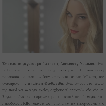
Ένα από τα μεγαλύτερα όνειρα της
Δούκισσας Νομικού
, είναι
πολύ κοντά στο να πραγματοποιηθεί. Η πανέμορφη
παρουσιάστρια, που τον Ιούνιο παντρεύτηκε στη Μύκονο, τον
αγαπημένο της
Δημήτρη Θεοδωρίδη
, είναι έγκυος στο πρώτο
της παιδί και όλα για εκείνη αρχίζουν ν’ αποκτούν νέο νόημα.
Συγκεκριμένα και σύμφωνα με το αποκλειστικό θέμα, του
περιοδικού Hello! διανύει τον τρίτο μήνα της εγκυμοσύνης της