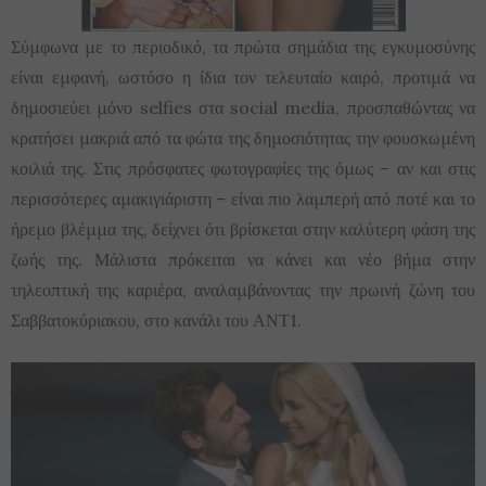
Σύμφωνα με το περιοδικό, τα πρώτα σημάδια της εγκυμοσύνης
είναι εμφανή, ωστόσο η ίδια τον τελευταίο καιρό, προτιμά να
δημοσιεύει μόνο selfies στα social media, προσπαθώντας να
κρατήσει μακριά από τα φώτα της δημοσιότητας την φουσκωμένη
κοιλιά της. Στις πρόσφατες φωτογραφίες της όμως – αν και στις
περισσότερες αμακιγιάριστη – είναι πιο λαμπερή από ποτέ και το
ήρεμο βλέμμα της, δείχνει ότι βρίσκεται στην καλύτερη φάση της
ζωής της. Μάλιστα πρόκειται να κάνει και νέο βήμα στην
τηλεοπτική της καριέρα, αναλαμβάνοντας την πρωινή ζώνη του
Σαββατοκύριακου, στο κανάλι του ΑΝΤ1.