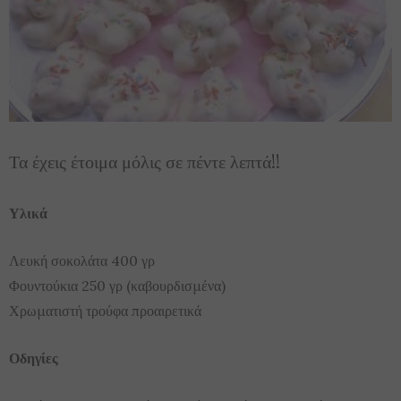
Τα έχεις έτοιμα μόλις σε πέντε λεπτά!!
Υλικά
Λευκή σοκολάτα 400 γρ
Φουντούκια 250 γρ (καβουρδισμένα)
Χρωματιστή τρούφα προαιρετικά
Οδηγίες