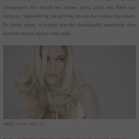
επισφράγισε τον έρωτά του, λίγους μήνες μετά, στο Νησί των
Ανέμων, παρουσία της οικογένειάς του και των καλών του φίλων.
Σε λίγους μήνες, η ευτυχία τους θα ολοκληρωθεί κρατώντας στην
αγκαλιά τους το πρώτο τους παιδί.
πηγή:
www.tlife.gr