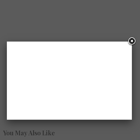
You May Also Like