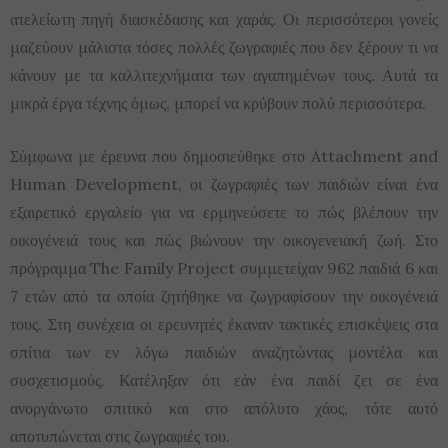
ατελείωτη πηγή διασκέδασης και χαράς. Οι περισσότεροι γονείς
μαζεύουν μάλιστα τόσες πολλές ζωγραφιές που δεν ξέρουν τι να
κάνουν με τα καλλιτεχνήματα των αγαπημένων τους. Αυτά τα
μικρά έργα τέχνης όμως, μπορεί να κρύβουν πολύ περισσότερα.
Σύμφωνα με έρευνα που δημοσιεύθηκε στο Attachment and
Human Development, οι ζωγραφιές των παιδιών είναι ένα
εξαιρετικό εργαλείο για να ερμηνεύσετε το πώς βλέπουν την
οικογένειά τους και πώς βιώνουν την οικογενειακή ζωή. Στο
πρόγραμμα The Family Project συμμετείχαν 962 παιδιά 6 και
7 ετών από τα οποία ζητήθηκε να ζωγραφίσουν την οικογένειά
τους. Στη συνέχεια οι ερευνητές έκαναν τακτικές επισκέψεις στα
σπίτια των εν λόγω παιδιών αναζητώντας μοντέλα και
συσχετισμούς. Κατέληξαν ότι εάν ένα παιδί ζει σε ένα
ανοργάνωτο σπιτικό και στο απόλυτο χάος, τότε αυτό
αποτυπώνεται στις ζωγραφιές του.