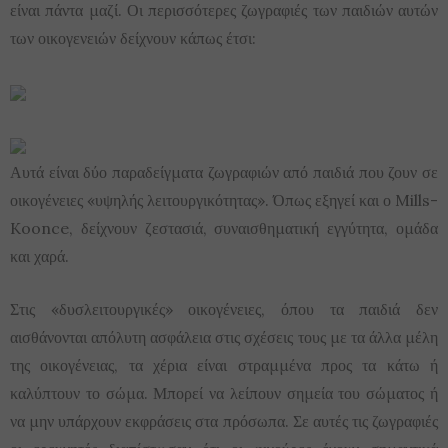
είναι πάντα μαζί. Οι περισσότερες ζωγραφιές των παιδιών αυτών
των οικογενειών δείχνουν κάπως έτσι:
Αυτά είναι δύο παραδείγματα ζωγραφιών από παιδιά που ζουν σε
οικογένειες «υψηλής λειτουργικότητας». Όπως εξηγεί και ο Mills-
Koonce, δείχνουν ζεστασιά, συναισθηματική εγγύτητα, ομάδα
και χαρά.
Στις «δυσλειτουργικές» οικογένειες, όπου τα παιδιά δεν
αισθάνονται απόλυτη ασφάλεια στις σχέσεις τους με τα άλλα μέλη
της οικογένειας, τα χέρια είναι στραμμένα προς τα κάτω ή
καλύπτουν το σώμα. Μπορεί να λείπουν σημεία του σώματος ή
να μην υπάρχουν εκφράσεις στα πρόσωπα. Σε αυτές τις ζωγραφιές