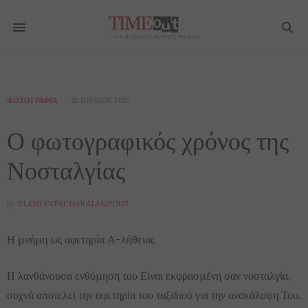
ΦΩΤΟΓΡΑΦΊΑ
12 ΙΟΥΝΊΟΥ 2015
Ο φωτογραφικός χρόνος της
Νοσταλγίας
by
ELENI PAPACHARALAMPOUS
Η μνήμη ως αφετηρία Α-λήθειας
Η λανθάνουσα ενθύμηση του Είναι εκφρασμένη σαν νοσταλγία,
συχνά αποτελεί την αφετηρία του ταξιδιού για την ανακάλυψη Του.