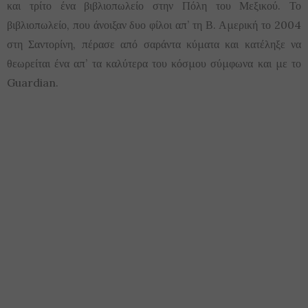
και τρίτο ένα βιβλιοπωλείο στην Πόλη του Μεξικού. Το
βιβλιοπωλείο, που άνοιξαν δυο φίλοι απ’ τη Β. Αμερική το 2004
στη Σαντορίνη, πέρασε από σαράντα κύματα και κατέληξε να
θεωρείται ένα απ’ τα καλύτερα του κόσμου σύμφωνα και με το
Guardian.