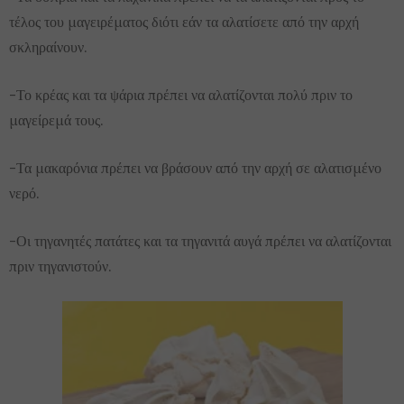
τέλος του μαγειρέματος διότι εάν τα αλατίσετε από την αρχή
σκληραίνουν.
-Το κρέας και τα ψάρια πρέπει να αλατίζονται πολύ πριν το
μαγείρεμά τους.
-Τα μακαρόνια πρέπει να βράσουν από την αρχή σε αλατισμένο
νερό.
-Οι τηγανητές πατάτες και τα τηγανιτά αυγά πρέπει να αλατίζονται
πριν τηγανιστούν.