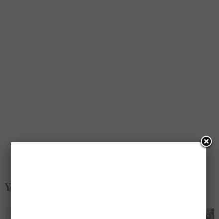
You May Also Like