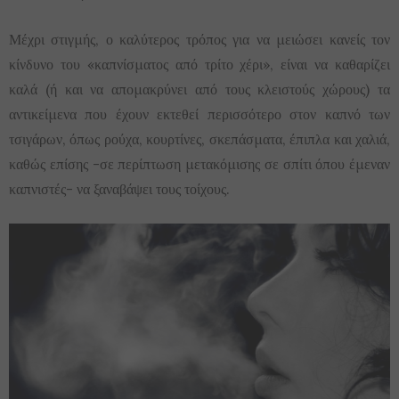
Μέχρι στιγμής, ο καλύτερος τρόπος για να μειώσει κανείς τον
κίνδυνο του «καπνίσματος από τρίτο χέρι», είναι να καθαρίζει
καλά (ή και να απομακρύνει από τους κλειστούς χώρους) τα
αντικείμενα που έχουν εκτεθεί περισσότερο στον καπνό των
τσιγάρων, όπως ρούχα, κουρτίνες, σκεπάσματα, έπιπλα και χαλιά,
καθώς επίσης -σε περίπτωση μετακόμισης σε σπίτι όπου έμεναν
καπνιστές- να ξαναβάψει τους τοίχους.