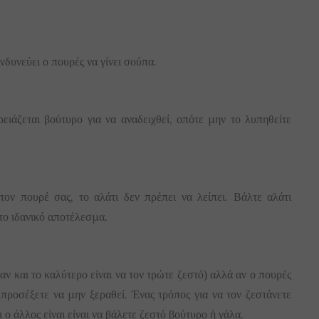
νδυνεύει ο πουρές να γίνει σούπα.
ειάζεται βούτυρο για να αναδειχθεί, οπότε μην το λυπηθείτε
τον πουρέ σας, το αλάτι δεν πρέπει να λείπει. Βάλτε αλάτι
 το ιδανικό αποτέλεσμα.
αν και το καλύτερο είναι να τον τρώτε ζεστό) αλλά αν ο πουρές
 προσέξετε να μην ξεραθεί. Ένας τρόπος για να τον ζεστάνετε
 ο άλλος είναι είναι να βάλετε ζεστό βούτυρο ή γάλα.