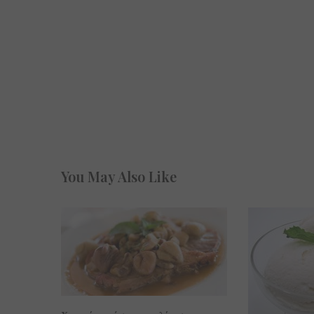
You May Also Like