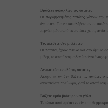
Βράζετε πολύ/λίγο τις πατάτες
Οι παραβρασμένες πατάτες χάνουν την γε
άγευστες. Για να καταλάβετε αν οι πατάτες
περνάει μέσα από τις πατάτες χωρίς αντίστ
Τις αλέθετε στο μπλέντερ
Οι πατάτες έχουν άμυλο και στο άμυλο δε
μίξερ, το αποτέλεσμα δεν θα είναι ένας αφ
Ανακατεύετε πολύ τις πατάτες
Ακόμα κι αν δεν βάζετε τις πατάτες στ
ανακατεύετε πολύ ώρα, γιατί το αποτέλεσμα
Βάζετε κρύο βούτυρο και γάλα
Τα υλικά αυτά πρέπει να είναι σε θερμοκρ