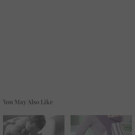
You May Also Like