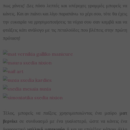
πως χάνεις! Δες πόσο λεπτές και υπέροχες γραμμές μπορείς να
κάνεις. Και αν πιάνει και λίγο παραπάνω το χέρι σου, τότε θα έχεις
την ευκαιρία να χρησιμοποιήσεις τα νύχια σου σαν καμβά και να
φτιάξεις κάτι ανάλογο με τις πεταλούδες που βλέπεις στην πρώτη
πρόταση!
Τέλος, μπορείς να παίξεις χρησιμοποιώντας ένα μαύρο
ματ
βερνίκι
σε συνδυασμό με ένα γυαλιστερό, ώστε να κάνεις ένα
διαφορετικό
γαλλικό μανικιούρ
ή και να επιλέξεις κάποιο άλλο