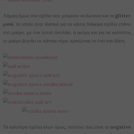
Λάμψη όμως στο σχέδιο σου μπορούν να δώσουν και τα
glitter
μανό
, τα οποία είναι ιδανικά για να κάνεις διάφορα σχέδια επάνω
στο μαύρο, με ένα λεπτό πινελάκι, ή ακόμη και για να καλύπτεις
το μαύρο βερνίκι σε κάποια νύχια, κρατώντας το έτσι σαν βάση.
Τα καλύτερα σχέδια όλων όμως, πιστεύω πως είναι το
negative