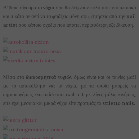
Βέβαια, σίγουρα τα
νύχια
σου θα δείχνουν πολύ πιο εντυπωσιακά
και σικάτα αν αντί να τα φτιάξεις μόνη σου, ζητήσεις από την
nail
artist
σου κάποιο σχέδιο που απαιτεί περισσότερη εξειδίκευση.
Μέσα στα
διακοσμητικά νυχιών
όμως είναι και οι ταινίες μαζί
με τα αυτοκόλλητα για τα νύχια, με τα οποία μπορείς να
δημιουργήσεις ένα απίστευτο nail art με λίγες μόλις κινήσεις,
είτε έχει μεσαία και μικρά νύχια είτε προτιμάς τα
stiletto nails
.