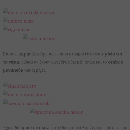
Επίσης, ας μην ξεχνάμε πως και οι σταυροί είναι στην
μόδα για
τα νύχια
, ειδικά αν έχουν γίνει free hand, όπως και το
ombre
μανικιούρ
και οι ρίγες.
Έχεις δοκιμάσει να κάνεις σχέδια με στυλό; Αν όχι, πίστεψε με