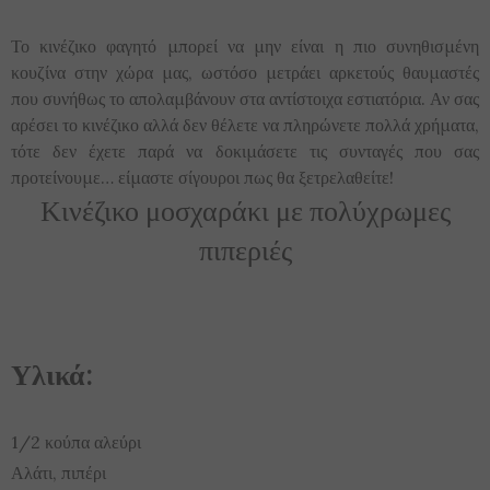
Το κινέζικο φαγητό μπορεί να μην είναι η πιο συνηθισμένη
κουζίνα στην χώρα μας, ωστόσο μετράει αρκετούς θαυμαστές
που συνήθως το απολαμβάνουν στα αντίστοιχα εστιατόρια. Αν σας
αρέσει το κινέζικο αλλά δεν θέλετε να πληρώνετε πολλά χρήματα,
τότε δεν έχετε παρά να δοκιμάσετε τις συνταγές που σας
προτείνουμε… είμαστε σίγουροι πως θα ξετρελαθείτε!
Κινέζικο μοσχαράκι με πολύχρωμες
πιπεριές
Υλικά:
1/2 κούπα αλεύρι
Αλάτι, πιπέρι