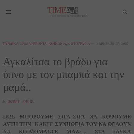
ΓΥΝΑΊΚΑ
,
ΕΝΔΙΑΦΈΡΟΝΤΑ
,
ΚΟΙΝΩΝΊΑ
,
ΦΩΤΟΓΡΑΦΊΑ
3 ΔΕΚΕΜΒΡΊΟΥ 2015
Αγκαλίτσα το βράδυ για
ύπνο με τον μπαμπά και την
μαμά..
by
GOSSIP_ANGEL
ΠΩΣ ΜΠΟΡΟΥΜΕ ΣΙΓΑ-ΣΙΓΑ ΝΑ ΚΟΨΟΥΜΕ
ΑΥΤΗ ΤΗΝ “ΚΑΚΗ” ΣΥΝΗΘΕΙΑ ΤΟΥ ΝΑ ΘΕΛΟΥΝ
ΝΑ ΚΟΙΜΟΜΑΣΤΕ ΜΑΖΙ,… ΣΤΑ ΓΛΥΚΑ