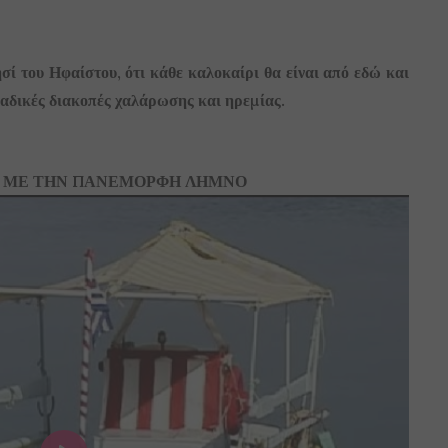
ί του Ηφαίστου, ότι κάθε καλοκαίρι θα είναι από εδώ και
ναδικές διακοπές χαλάρωσης και ηρεμίας.
Ο ΜΕ ΤΗΝ ΠΑΝΕΜΟΡΦΗ ΛΗΜΝΟ