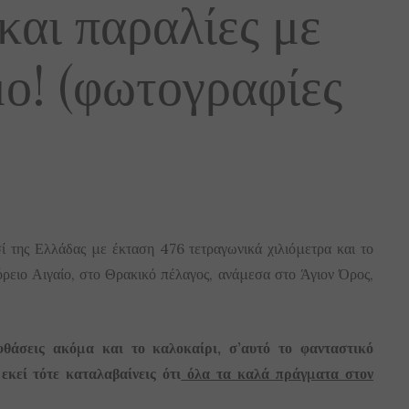
και παραλίες με
ο! (φωτογραφίες
ί της Ελλάδας με έκταση 476 τετραγωνικά χιλιόμετρα και το
όρειο Αιγαίο, στο Θρακικό πέλαγος, ανάμεσα στο Άγιον Όρος,
φθάσεις ακόμα και το καλοκαίρι, σ’αυτό το φανταστικό
εκεί τότε καταλαβαίνεις ότι
όλα τα καλά πράγματα στον