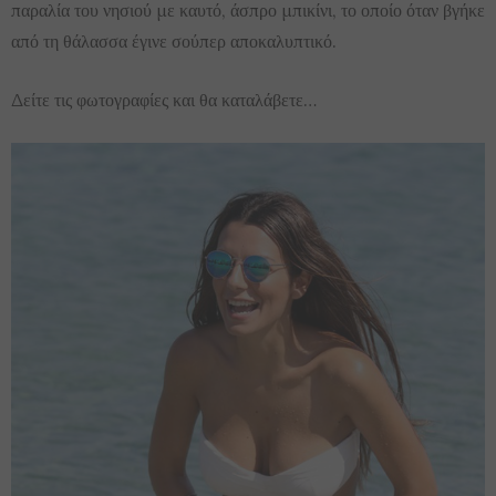
παραλία του νησιού με καυτό, άσπρο μπικίνι, το οποίο όταν βγήκε
από τη θάλασσα έγινε σούπερ αποκαλυπτικό.
Δείτε τις φωτογραφίες και θα καταλάβετε…