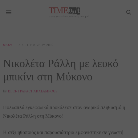
SEXY
6 ΣΕΠΤΕΜΒΡΊΟΥ 2015
Νικολέτα Ράλλη με λευκό
μπικίνι στη Μύκονο
by
ELENI PAPACHARALAMPOUS
Πολλαπλά εγκεφαλικά προκάλεσε στον ανδρικό πληθυσμό η
Νικολέτα Ράλλη στη Μύκονο!
Η σέξι ηθοποιός και παρουσιάστρια εμφανίστηκε σε γνωστή