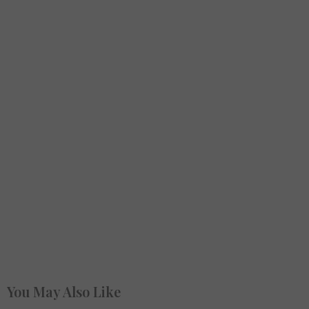
You May Also Like